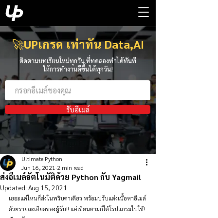
🚀
UPเกรด เท่าทัน Data,AI
ติดตามบทเรียนใหม่ทุกวัน ที่ทดลองทำได้ทันที
ให้การทำงานดีขึ้นได้ทุกวัน!
รับอีเมล์
Ultimate Python
Jun 16, 2021
2 min read
ส่งอีเมล์อัตโนมัติด้วย Python กับ Yagmail
Updated:
Aug 15, 2021
เยอะแค่ไหนก็ส่งในพริบตาเดียว พร้อมปรับแต่งเนื้อหาอีเมล์
ด้วยรายละเอียดของผู้รับ!! แค่เขียนตามก็ได้โรปแกรมไปใช้! 