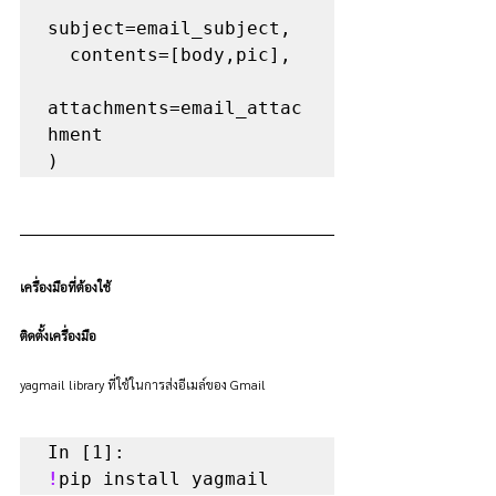
subject=email_subject, 

  contents=[body,pic], 

attachments=email_attac
hment 

)
เครื่องมือที่ต้องใช้
ติดตั้งเครื่องมือ
yagmail library ที่ใช้ในการส่งอีเมล์ของ Gmail
!
pip install yagmail