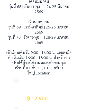
เดือนมีนาคม
รุ่นที่ 68 | อังคาร-พุธ | 24-25 มีนาคม
2569
เดือนเมษายน
รุ่นที่ 69 | เสาร์-อาทิตย์ | 25-26 เมษายน
2569
รุ่นที่ 70 | อังคาร-พุธ | 28-29 เมษายน
2569
เข้าเรียนเต็มวัน 9:00 - 16:00 น. และลงมือ
ทำเพิ่มเติม 16:00 - 18:00 น. สำหรับการ
ปรับใช้สู่การใช้งานของธุรกิจของคุณ
เรียนที่ KX ชั้น 11, BTS วงเวียน
ใหญ่
Location
ค่าใช้จ่ายลดหย่อนภาษี
นิติบุคคลได้ 2.5 เท่า
฿ 12,900.-