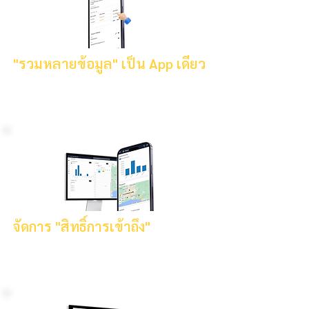
"รวมหลายข้อมูล" เป็น App เดียว
เรียนวิธีการเก็บข้อมูลที่เกี่ยวข้องกัน ไว้ที่เดียวกัน ไม่
ต้องเสียเวลาคอยหาข้อมูลที่ต้องการ
จัดการ "สิทธิ์การเข้าถึง"
กำหนดสิทธิ์ให้บางคนเห็น, แก้ไข ได้แค่บางข้อมูล
ตามสิทธิ์ที่กำหนด