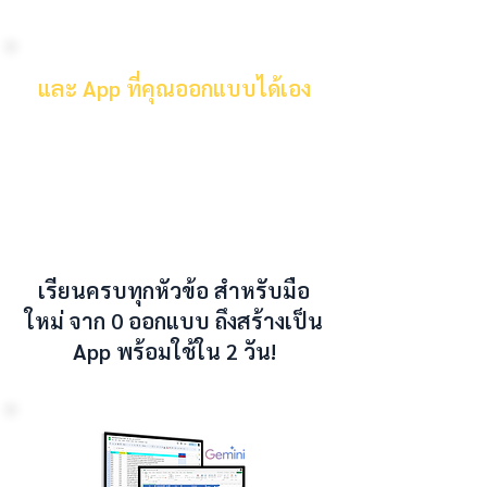
และ App ที่คุณออกแบบได้เอง
เรียนรู้วิธีการออกแบบการเก็บข้อมูลที่คุณ
ต้องการ หน้า App สำหรับการแสดงผล
เงื่อนไขที่คุณต้องใช้ในธุรกิจของคุณ
เรียนครบทุกหัวข้อ สำหรับมือ
ใหม่ จาก 0 ออกแบบ ถึงสร้างเป็น
App พร้อมใช้ใน 2 วัน!