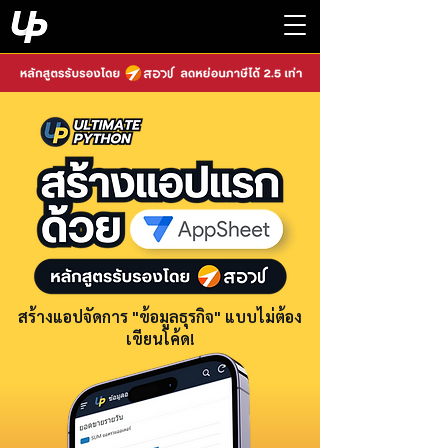
สร้างแอปจัดการ "ข้อมูลธุรกิจ" แบบไม่ต้อง
เขียนโค้ด!