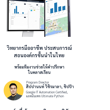
วิทยากรมืออาชีพ ประสบการณ์
สอนองค์กรชั้นนำในไทย
พร้อมทีมงานช่วยให้คำปรึกษา
ในคลาสเรียน
Program Director
สิปปานนท์ วิชิรมาลา, ซิปป้า
Google IT Automation Certified,
แอดมินเพจ Ultimate Python