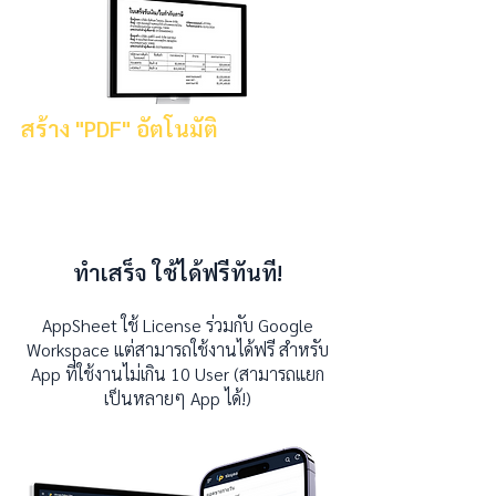
สร้าง "PDF" อัตโนมัติ
ให้ App สร้าง PDF ตามเทมเพลทที่กำหนดได้เอง
อัตโนมัติเมื่อมีการอัพเดทข้อมูล
ทำเสร็จ ใช้ได้ฟรีทันที!
AppSheet ใช้ License ร่วมกับ Google
Workspace แต่สามารถใช้งานได้ฟรี สำหรับ
App ที่ใช้งานไม่เกิน 10 User (สามารถแยก
เป็นหลายๆ App ได้!)