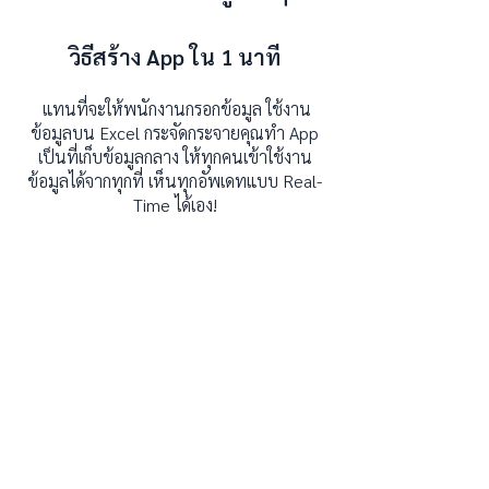
วิธีสร้าง App ใน 1 นาที
แทนที่จะให้พนักงานกรอกข้อมูล ใช้งาน
ข้อมูลบน Excel กระจัดกระจายคุณทำ App
เป็นที่เก็บข้อมูลกลาง ให้ทุกคนเข้าใช้งาน
ข้อมูลได้จากทุกที่ เห็นทุกอัพเดทแบบ Real-
Time ได้เอง!