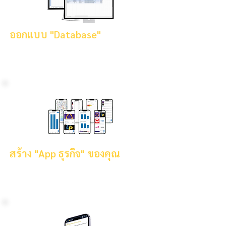
ออกแบบ "Database"
เรียนวิธีการออกแบบการเก็บข้อมูล "ของคุณ" ให้ถูก
ต้องเพื่อสร้างข้อมูลที่เป็นระบบ ไม่เสียเวลาจัดการ
สร้าง "App ธุรกิจ" ของคุณ
เรียนวิธีการสร้าง App สำหรับการใช้งานในธุรกิจของ
คุณ โดยเฉพาะ แบบไม่ต้องเขียนโค้ด