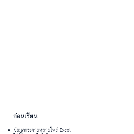
ก่อนเรียน​
ข้อมูลกระจายหลายไฟล์ Excel