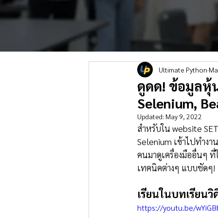
Ultimate Python
Ma
ดูดด! ข้อมูลห
Selenium, Be
Updated:
May 9, 2022
สำหรับใน website SET5
Selenium เข้าไปทำงาน
คนมาดูเครื่องมืออื่นๆ 
เทคนิคต่างๆ แบบชัดๆ!
เรียนในบทเรียนวิ
https://youtu.be/wYiGB