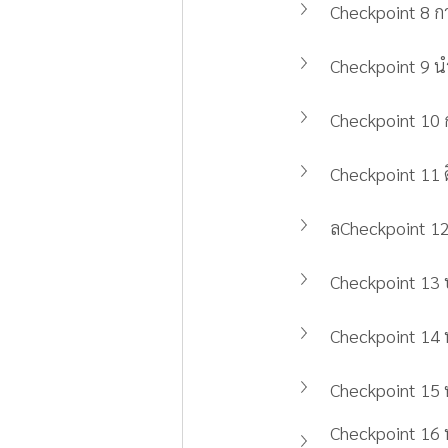
Checkpoint 8 ก
Checkpoint 9 น
Checkpoint 10 กา
Checkpoint 11 ดึง
ลCheckpoint 12 
Checkpoint 13 
Checkpoint 14 น
Checkpoint 15 ทด
Checkpoint 16 นำ