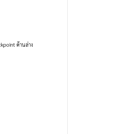
point ด้านล่าง