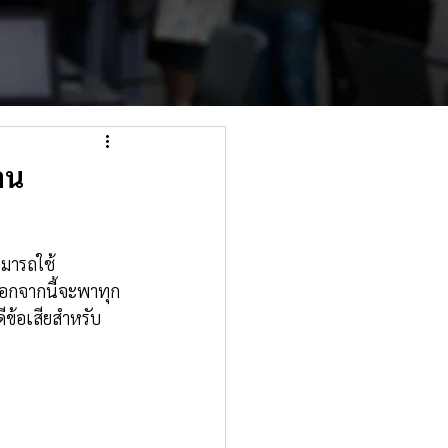
าน
มารถใช้ 
นอกจากนี้จะพาทุก
ีข้อเสียสำหรับ