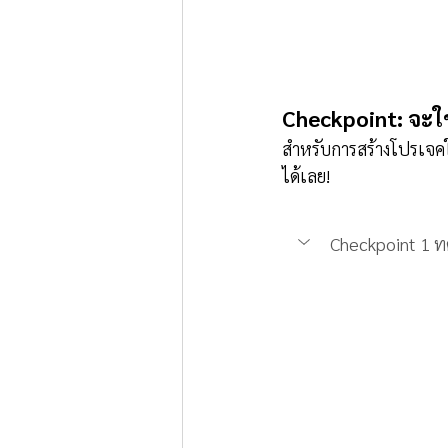
Checkpoint: จะใช้ไ
สำหรับการสร้างโปรเจคใ
ได้เลย!
Checkpoint 1 ทด