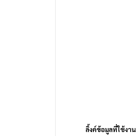
ลิ้งค์ข้อมูลที่ใช้งาน