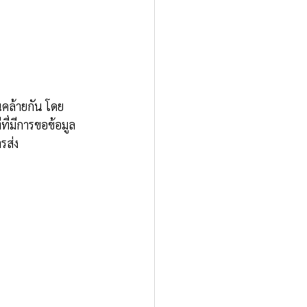
คล้ายกัน โดย
ที่มีการขอข้อมูล
รส่ง