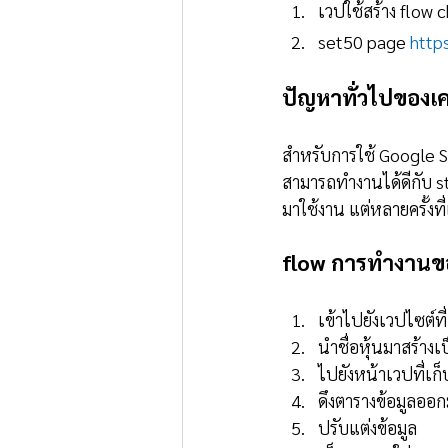
เวปใช้สร้าง flow 
set50 page 
http
ปัญหาทั่วไปของเคร
สำหรับการใช้ Google S
สามารถทำงานได้ดีกับ st
มาใช้งาน แต่หลายครั้งท
flow การทำงาน
เข้าไปยังเวปไซต์ที่
นำชื่อหุ้นมาสร้างเ
ไปยังหน้าเวปที่เก็
ดึงตารางข้อมูลออ
ปรับแต่งข้อมูล