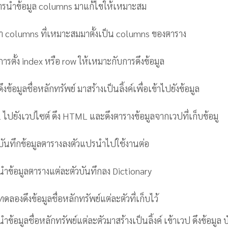
ารนำข้อมูล columns มาแก้ไขให้เหมาะสม
ำ columns ที่เหมาะสมมาตั้งเป็น columns ของตาราง
รตั้ง index หรือ row ให้เหมาะกับการดึงข้อมูล
ข้อมูลชื่อหลักทรัพย์ มาสร้างเป็นลิ้งค์เพื่อเข้าไปยังข้อมูล
ไปยังเวปไซต์ ดึง HTML และดึงตารางข้อมูลจากเวปที่เก็บข้อมู
บันทึกข้อมูลตารางลงตัวแปรนำไปใช้งานต่อ
ำข้อมูลตารางแต่ละตัวบันทึกลง Dictionary
ลองดึงข้อมูลชื่อหลักทรัพย์แต่ละตัวที่เก็บไว้
ข้อมูลชื่อหลักทรัพย์แต่ละตัวมาสร้างเป็นลิ้งค์ เข้าเวป ดึงข้อมูล 