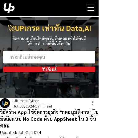
🚀
UPเกรด เท่าทัน Data,AI
ติดตามบทเรียนใหม่ทุกวัน ที่ทดลองทำได้ทันที
ให้การทำงานดีขึ้นได้ทุกวัน!
รับอีเมล์
Ultimate Python
Jul 30, 2024
1 min read
วิธีสร้าง App ใช้จัดการธุรกิจ "กดอนุมัติงาน" ใน
มือถือแบบ No Code ด้วย AppSheet ใน 3 ขั้น
ตอน
Updated:
Jul 31, 2024