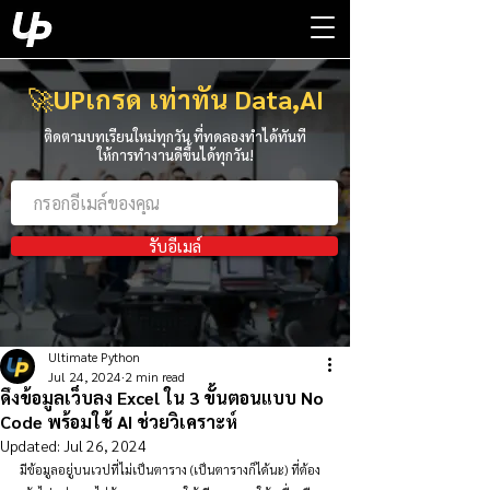
🚀
UPเกรด เท่าทัน Data,AI
ติดตามบทเรียนใหม่ทุกวัน ที่ทดลองทำได้ทันที
ให้การทำงานดีขึ้นได้ทุกวัน!
รับอีเมล์
Ultimate Python
Jul 24, 2024
2 min read
ดึงข้อมูลเว็บลง Excel ใน 3 ขั้นตอนแบบ No
Code พร้อมใช้ AI ช่วยวิเคราะห์
Updated:
Jul 26, 2024
มีข้อมูลอยู่บนเวปที่ไม่เป็นตาราง (เป็นตารางก็ได้นะ) ที่ต้อง