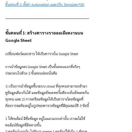
ขั้นตอนที่ 3: ตั้งค่า Automation และปรับ Template PDF
ขั้นตอนที่ 1: สร้างตารางรายละเอียดงานบน 
Google Sheet
เปลี่ยนฟอร์มเอกสาร ให้เป็นตารางใน Google Sheet 
การนำข้อมูลลง Google Sheet เป็นขั้นตอนแรกที่จริงๆ 
ประกอบไปด้วย 2 ขั้นตอนย่อยนั่นคือ 
1) เป็นการนำข้อมูลขึ้นระบบ cloud ที่ทุกคนสามารถเข้ามา
ดูข้อมูลเดียวกันได้ และข้อมูลอัพเดทครั้งเดียวเห็นอัพเดทกัน
ทุกคน และ 2) การเตรียมข้อมูลให้เป็นตารางโดยข้อมูลที่
ต้องการจะต้องอยู่ในรูปของตารางข้อมูลที่มีคุณสมบัติ 3 ข้อนี้
1 ให้คอลัมน์ มีชื่อข้อมูล อยู่ในแถวแรกเท่านั้น เราจะไม่ใช้
คอลัมน์ข้อมูลที่มีหลายชั้น
2 คอลัมน์แยกกัน ไม่มีการ merge 1 คอลัมน์ใช้เก็บ 1 ข้อมูล