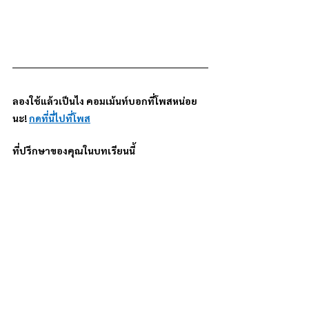
ลองใช้แล้วเป็นไง คอมเม้นท์บอกที่โพสหน่อย
นะ! 
กดที่นี่ไปที่โพส
ที่ปรึกษาของคุณในบทเรียนนี้