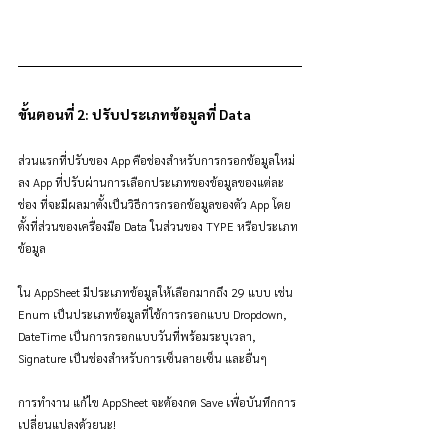
ขั้นตอนที่ 2: ปรับประเภทข้อมูลที่ Data 
ส่วนแรกที่ปรับของ App คือช่องสำหรับการกรอกข้อมูลใหม่
ลง App ที่ปรับผ่านการเลือกประเภทของข้อมูลของแต่ละ
ช่อง ที่จะมีผลมาตั้งเป็นวิธีการกรอกข้อมูลของตัว App โดย
ตั้งที่ส่วนของเครื่องมือ Data ในส่วนของ TYPE หรือประเภท
ข้อมูล
ใน AppSheet มีประเภทข้อมูลให้เลือกมากถึง 29 แบบ เช่น 
Enum เป็นประเภทข้อมูลที่ใช้การกรอกแบบ Dropdown, 
DateTime เป็นการกรอกแบบวันที่พร้อมระบุเวลา, 
Signature เป็นช่องสำหรับการเซ็นลายเซ็น และอื่นๆ 
การทำงาน แก้ไข AppSheet จะต้องกด Save เพื่อบันทึกการ
เปลี่ยนแปลงด้วยนะ!