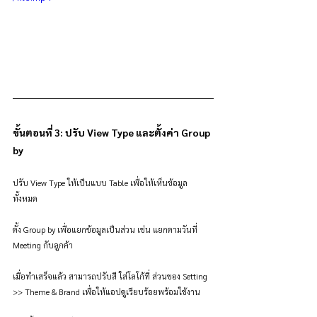
ขั้นตอนที่ 3: ปรับ View Type และตั้งค่า Group 
by
ปรับ View Type ให้เป็นแบบ Table เพื่อให้เห็นข้อมูล
ทั้งหมด 
ตั้ง Group by เพื่อแยกข้อมูลเป็นส่วน เช่น แยกตามวันที่ 
Meeting กับลูกค้า
เมื่อทำเสร็จแล้ว สามารถปรับสี ใส่โลโก้ที่ ส่วนของ Setting 
>> Theme & Brand เพื่อให้แอปดูเรียบร้อยพร้อมใช้งาน 