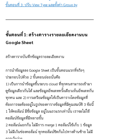
ขั้นตอนที่ 3: ปรับ View Type และตั้งค่า Group by
ขั้นตอนที่ 1: สร้างตารางรายละเอียดงานบน 
Google Sheet
สร้างตารางบันทึกข้อมูลรายละเอียดงาน
การนำข้อมูลลง Google Sheet เป็นขั้นตอนแรกที่จริงๆ 
ประกอบไปด้วย 2 ขั้นตอนย่อยนั่นคือ 
1) เป็นการนำข้อมูลขึ้นระบบ cloud ที่ทุกคนสามารถเข้ามา
ดูข้อมูลเดียวกันได้ และข้อมูลอัพเดทครั้งเดียวเห็นอัพเดทกัน
ทุกคน และ 2) การเตรียมข้อมูลให้เป็นตารางโดยข้อมูลที่
ต้องการจะต้องอยู่ในรูปของตารางข้อมูลที่มีคุณสมบัติ 3 ข้อนี้
1 ให้คอลัมน์ มีชื่อข้อมูล อยู่ในแถวแรกเท่านั้น เราจะไม่ใช้
คอลัมน์ข้อมูลที่มีหลายชั้น
2 คอลัมน์แยกกัน ไม่มีการ merge 1 คอลัมน์ใช้เก็บ 1 ข้อมูล
3 ไม่มีเว้นช่องคอลัมน์ ทุกคอลัมน์ชิดกันไปทางด้านซ้าย ไม่มี
การเว้นว่าง