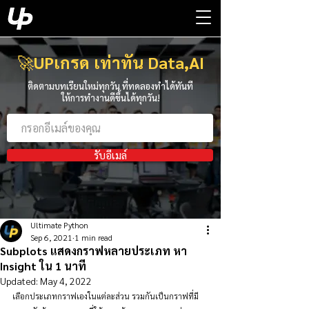
🚀
UPเกรด เท่าทัน Data,AI
ติดตามบทเรียนใหม่ทุกวัน ที่ทดลองทำได้ทันที
ให้การทำงานดีขึ้นได้ทุกวัน!
รับอีเมล์
Ultimate Python
Sep 6, 2021
1 min read
Subplots แสดงกราฟหลายประเภท หา
Insight ใน 1 นาที
Updated:
May 4, 2022
เลือกประเภทกราฟเองในแต่ละส่วน รวมกันเป็นกราฟที่มี