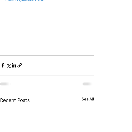
See All
Recent Posts