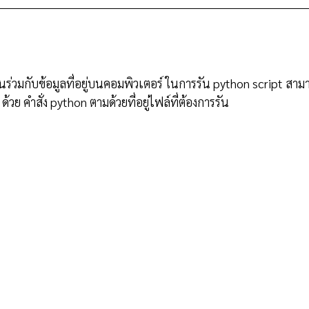
ร่วมกับข้อมูลที่อยู่บนคอมพิวเตอร์ ในการรัน python script สาม
ย คำสั่ง python ตามด้วยที่อยู่ไฟล์ที่ต้องการรัน