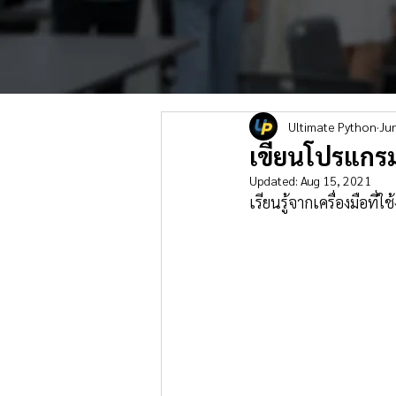
Ultimate Python
Ju
เขียนโปรแกรม
Updated:
Aug 15, 2021
เรียนรู้จากเครื่องมือที่