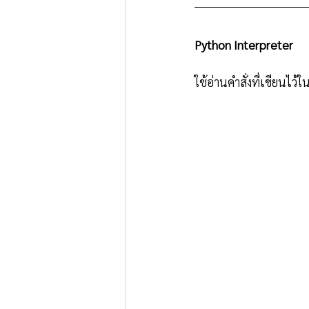
Python Interpreter
ใช้อ่านคำสั่งที่เขียนไ