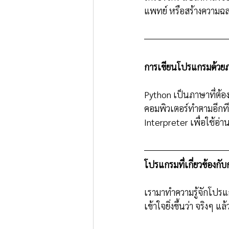
แพทย์ หรือสร้างความฉลา
การเขียนโปรแกรมด้วย
Python เป็นภาษาที่ต้องอา
คอมพิวเตอร์ทำตามอีกที ด
Interpreter เพื่อใช้อ่าน
โปรแกรมที่เกี่ยวข้องกั
เรามาทำความรู้จักโปรแ
เข้าใจยิ่งขึ้นว่า จริงๆ 