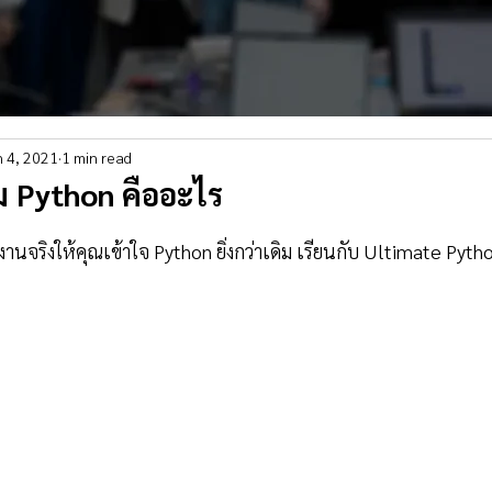
n 4, 2021
1 min read
 Python คืออะไร
ใช้งานจริงให้คุณเข้าใจ Python ยิ่งกว่าเดิม เรียนกับ Ultimate Pyth