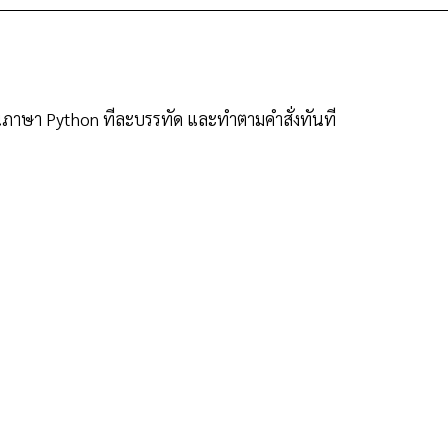
ว้ในภาษา Python ทีละบรรทัด และทำตามคำสั่งทันที 