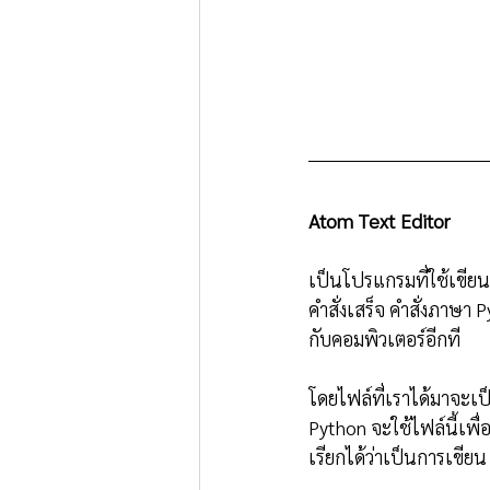
Atom Text Editor
เป็นโปรแกรมที่ใช้เขียน
คำสั่งเสร็จ คำสั่งภาษา 
กับคอมพิวเตอร์อีกที
โดยไฟล์ที่เราได้มาจะเป็น
Python จะใช้ไฟล์นี้เพื
เรียกได้ว่าเป็นการเขีย