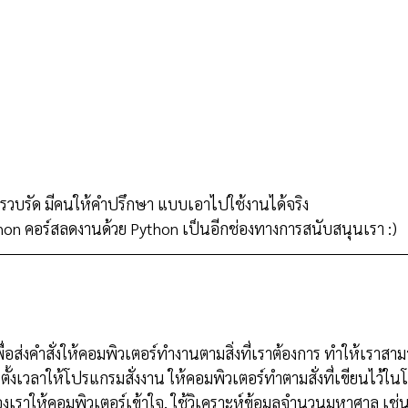
วบรัด มีคนให้คำปรึกษา แบบเอาไปใช้งานได้จริง
hon คอร์สลดงานด้วย Python เป็นอีกช่องทางการสนับสนุนเรา :)
พื่อส่งคำสั่งให้คอมพิวเตอร์ทำงานตามสิ่งที่เราต้องการ ทำให้เราส
ตั้งเวลาให้โปรแกรมสั่งงาน ให้คอมพิวเตอร์ทำตามสั่งที่เขียนไว้ใน
ของเราให้คอมพิวเตอร์เข้าใจ, ใช้วิเคราะห์ข้อมูลจำนวนมหาศาล เช่