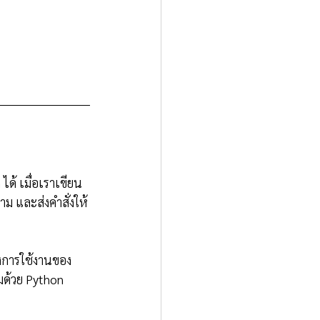
ด้ เมื่อเราเขียน
าม และส่งคำสั่งให้
ึ่งการใช้งานของ 
มด้วย Python 