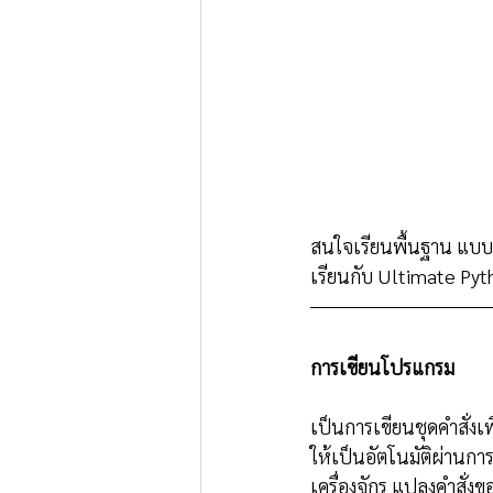
สนใจเรียนพื้นฐาน แบบร
เรียนกับ Ultimate Pyt
การเขียนโปรแกรม
เป็นการเขียนชุดคำสั่งเ
ให้เป็นอัตโนมัติผ่านการ
เครื่องจักร แปลงคำสั่ง