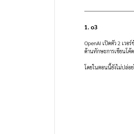
1. o3
OpenAI เปิดตัว 2 เวอร์
ด้านทักษะการเขียนโค้ด
โดยในตอนนี้ยังไม่ปล่อย