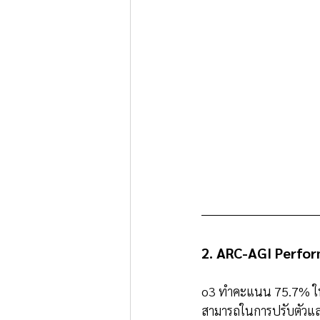
2. ARC-AGI Perfo
o3 ทำคะแนน 75.7% ในก
สามารถในการปรับตัวแล