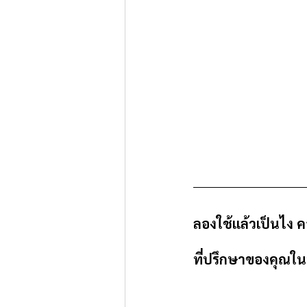
ลองใช้แล้วเป็นไง 
ที่ปรึกษาของคุณในบ