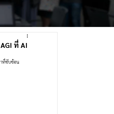
AGI ที่ AI
าที่ซับซ้อน