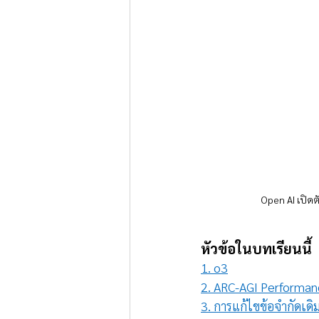
Open AI เปิดตั
หัวข้อในบทเรียนนี้
1. o3
2. ARC-AGI Performa
3. การแก้ไขข้อจำกัดเดิ