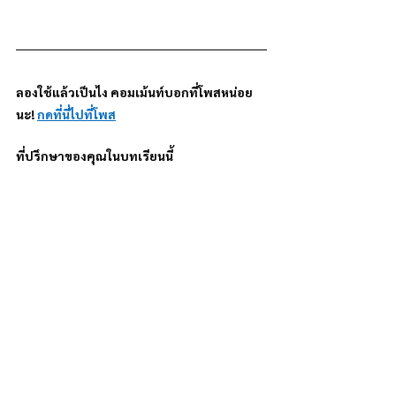
ลองใช้แล้วเป็นไง คอมเม้นท์บอกที่โพสหน่อย
นะ! 
กดที่นี่ไปที่โพส
ที่ปรึกษาของคุณในบทเรียนนี้