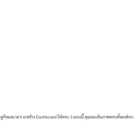
ามดูก็หมดเวลา! มาสร้าง Dashboard ให้ครบ 3 แบบนี้ คุณจะเห็นภาพครบทั้งองค์กร