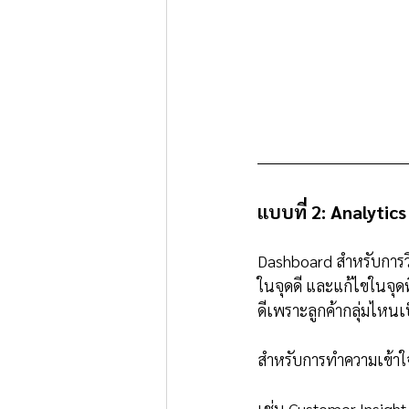
แบบที่ 2: Analyti
Dashboard สำหรับการวิเ
ในจุดดี และแก้ไขในจุดที
ดีเพราะลูกค้ากลุ่มไหนเป
สำหรับการทำความเข้าใจ
เช่น Customer Insight D