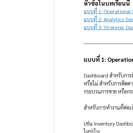
หัวข้อในบทเรียนนี้
แบบที่ 1: Operationa
แบบที่ 2: Analytics D
แบบที่ 3: Strategic D
แบบที่ 1: Operat
Dashboard สำหรับการติ
หรือไม่ สำหรับการติด
กระบวนการขาย หรือกร
สำหรับการทำงานที่ต่อเ
เช่น Inventory Dashboa
ไหร่บ้าง