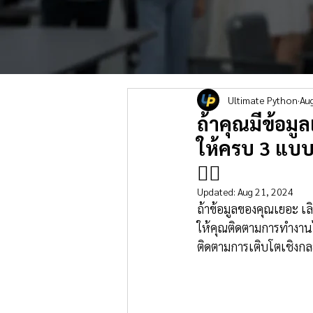
Ultimate Python
Au
ถ้าคุณมีข้อม
ให้ครบ 3 แบบ
👇🏻
Updated:
Aug 21, 2024
ถ้าข้อมูลของคุณเยอะ เลิ
ให้คุณติดตามการทำงานได
ติดตามการเติบโตเชิงกล