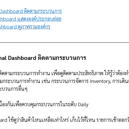
l Dashboard ติดตามกระบวนการ
ashboard แสดงองค์ประกอบย่อย
ashboard ดูภาพรวมองค์กร
ional Dashboard ติดตามกระบวนการ
ดตามกระบวนการทำงาน เพื่อดูติดตามประสิทธิภาพ ให้รู้ว่าต้องท
ตามกระบวนการทำงาน เช่น กระบวนการจัดการ Inventory, การเดิน
ะบวนการอื่นๆ
นื่องกันเพื่อควบคุมกระบวนการในระดับ Daily 
rd ใช้ดูว่าสินค้าไหนเหลือเท่าไหร่ เก็บไว้ที่ไหน รายการเข้าออกว