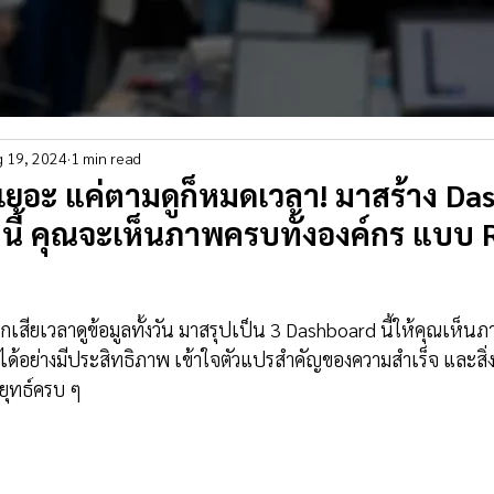
g 19, 2024
1 min read
ูลเยอะ แค่ตามดูก็หมดเวลา! มาสร้าง D
นี้ คุณจะเห็นภาพครบทั้งองค์กร แบบ 
กเสียเวลาดูข้อมูลทั้งวัน มาสรุปเป็น 3 Dashboard นี้ให้คุณเห็นภ
้อย่างมีประสิทธิภาพ เข้าใจตัวแปรสำคัญของความสำเร็จ และสิ่งที
ยุทธ์ครบ ๆ