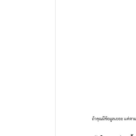
ถ้าคุณมีข้อมูลเยอะ แค่ต