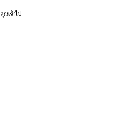
คุณเข้าไป 