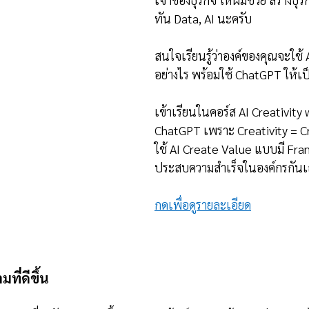
ทัน Data, AI นะครับ
สนใจเรียนรู้ว่าองค์ของคุณจะใช้ 
อย่างไร พร้อมใช้ ChatGPT ให้เป็
เข้าเรียนในคอร์ส AI Creativity 
ChatGPT เพราะ Creativity = C
ใช้ AI Create Value แบบมี Fr
ประสบความสำเร็จในองค์กรกันเ
กดเพื่อดูรายละเอียด
ที่ดีขึ้น