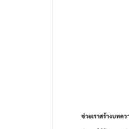
ช่วยเราสร้างบทความ