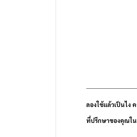
ลองใช้แล้วเป็นไง 
ที่ปรึกษาของคุณในบ