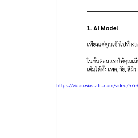
1. AI Model
เพียงแค่คุณเข้าไปที่ Kl
ในขั้นตอนแรกให้คุณเล
เติมได้ทั้ง เพศ, วัย, สีผิว
https://video.wixstatic.com/video