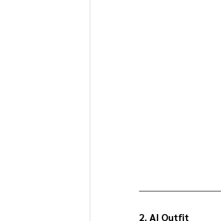
2. AI Outfit