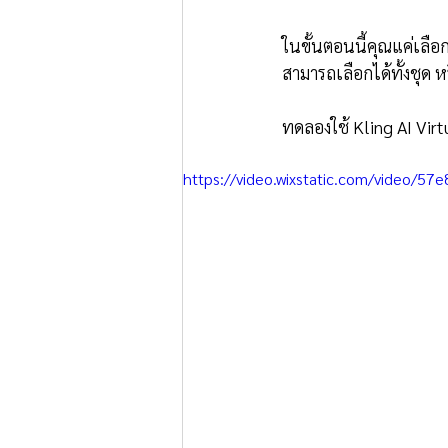
ในขั้นตอนนี้คุณแค่เลื
สามารถเลือกได้ทั้งชุด 
ทดลองใช้ Kling AI Virtua
https://video.wixstatic.com/video/