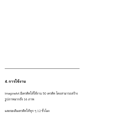
4. การใช้งาน
ImagineArt มีเครดิตให้ใช้งาน 50 เครดิต โดยสามารถสร้าง
รูปภาพมากถึง 16 ภาพ
และจะเติมเครดิตให้ทุก ๆ 12 ชั่วโมง