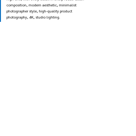
composition, modern aesthetic, minimalist 
photographer style, high-quality product 
photography, 4K, studio lighting.