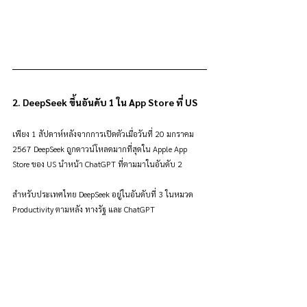
2. DeepSeek ขึ้นอันดับ 1 ใน App Store ที่ US
เพียง 1 สัปดาห์หลังจากการเปิดตัวเมื่อวันที่ 20 มกราคม 
2567 DeepSeek ถูกดาวน์โหลดมากที่สุดใน Apple App 
Store ของ US นำหน้า ChatGPT ที่ตามมาในอันดับ 2
สำหรับประเทศไทย DeepSeek อยู่ในอันดับที่ 3 ในหมวด 
Productivity ตามหลัง ทางรัฐ และ ChatGPT