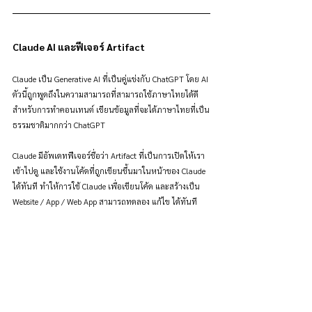
Claude AI และฟีเจอร์ Artifact
Claude เป็น Generative AI ที่เป็นคู่แข่งกับ ChatGPT โดย AI 
ตัวนี้ถูกพูดถึงในความสามารถที่สามารถใช้ภาษาไทยได้ดี 
สำหรับการทำคอนเทนต์ เขียนข้อมูลที่จะได้ภาษาไทยที่เป็น
ธรรมชาติมากกว่า ChatGPT
Claude มีอัพเดทฟีเจอร์ชื่อว่า Artifact ที่เป็นการเปิดให้เรา
เข้าไปดู และใช้งานโค้ดที่ถูกเขียนขึ้นมาในหน้าของ Claude 
ได้ทันที ทำให้การใช้ Claude เพื่อเขียนโค้ด และสร้างเป็น 
Website / App / Web App สามารถทดลอง แก้ไข ได้ทันที