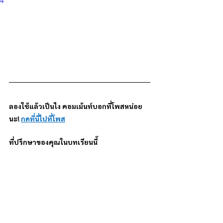
ลองใช้แล้วเป็นไง คอมเม้นท์บอกที่โพสหน่อย
นะ! 
กดที่นี่ไปที่โพส
ที่ปรึกษาของคุณในบทเรียนนี้