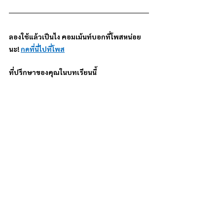
ลองใช้แล้วเป็นไง คอมเม้นท์บอกที่โพสหน่อย
นะ! 
กดที่นี่ไปที่โพส
ที่ปรึกษาของคุณในบทเรียนนี้