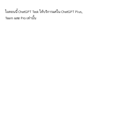
ในตอนนี้ ChatGPT Task ให้บริการแค่ใน ChatGPT Plus, 
Team และ Pro เท่านั้น