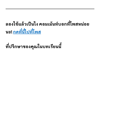
ลองใช้แล้วเป็นไง คอมเม้นท์บอกที่โพสหน่อย
นะ! 
กดที่นี่ไปที่โพส
ที่ปรึกษาของคุณในบทเรียนนี้