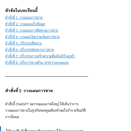
หัวข้อในบทเรียนนี้
คำสั่งที่ 1: วางแผนการขาย
คำสั่งที่ 2: วางแผนเก็บข้อมูล
คำสั่งที่ 3: วางแผนการติดตามการขาย
คำสั่งที่ 4: วางแผนวิเคราะห์ผลการขาย
คำสั่งที่ 5: ปรับปรุงทีมขาย
คำสั่งที่ 6: ปรับปรุงช่องทางการขาย
คำสั่งที่ 7: ปรับปรุงการสร้างความสัมพันธ์กับลูกค้า
คำสั่งที่ 8: ปรับการขายด้วย SPIN Framework
คำสั่งที่ 1: วางแผนการขาย
คำสั่งนี้ ChatGPT จะวางแผนภาพใหญ่ ให้เห็นว่าการ
วางแผนการขายในธุรกิจของคุณต้องทำอะไรบ้าง พร้อมวิธี
การวัดผล
ให้คุณเป็นผู้เชี่ยวชาญด้านการขาย ให้คุณวางแผนการ