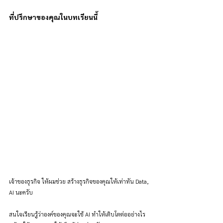
ที่ปรึกษาของคุณในบทเรียนนี้
เจ้าของธุรกิจ ให้ผมช่วย สร้างธุรกิจของคุณให้เท่าทัน Data, 
AI นะครับ
สนใจเรียนรู้ว่าองค์ของคุณจะใช้ AI ทำให้เติบโตต่ออย่างไร 