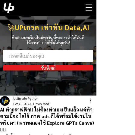
🚀
UPเกรด เท่าทัน Data,AI
ติดตามบทเรียนใหม่ทุกวัน ที่ทดลองทำได้ทันที
ให้การทำงานดีขึ้นได้ทุกวัน!
รับอีเมล์
Ultimate Python
Dec 6, 2024
1 min read
AI ทำกราฟฟิก!! ไม่ต้องทำเองเป็นแล้ว แค่ทำ
ตามนี้จะ โลโก้ ภาพ ads ก็ได้พร้อมใช้งานใน
พริบตา (พาทดลองใช้ Explore GPTs Canva)
👇🏻