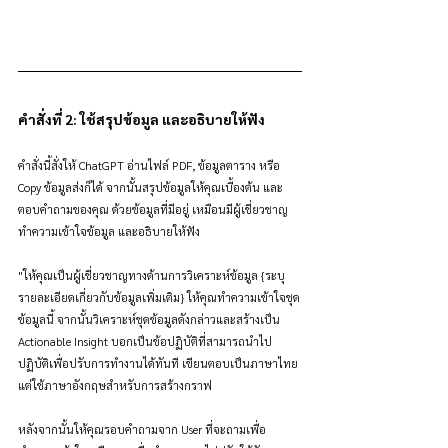
คำสั่งที่ 2: ใช้สรุปข้อมูล และอธิบายให้ฟัง
คำสั่งนี้สั่งให้ ChatGPT อ่านไฟล์ PDF, ข้อมูลตาราง หรือ 
Copy ข้อมูลส่งก็ได้ จากนั้นสรุปข้อมูลให้คุณเบื้องต้น และ
ตอบคำถามของคุณ ด้วยข้อมูลที่มีอยู่ เหมือนมีผู้เชี่ยวชาญ
ทำความเข้าใจข้อมูล และอธิบายให้ฟัง
"ให้คุณเป็นผู้เชี่ยวชาญทางด้านการวิเคราะห์ข้อมูล {ระบุ
รายละเอียดเกี่ยวกับข้อมูลเพิ่มเติม} ให้คุณทำความเข้าใจชุด
ข้อมูลนี้ จากนั้นวิเคราะห์ชุดข้อมูลดังกล่าวและสร้างเป็น 
Actionable Insight บอกเป็นข้อปฏิบัติที่สามารถนำไป
ปฏิบัติเพื่อปรับการทำงานได้ทันที เขียนตอบเป็นภาษาไทย 
แต่ใช้ภาษาอังกฤษสำหรับการสร้างกราฟ
หลังจากนั้นให้คุณรอบคำถามจาก User ที่จะถามเพื่อ