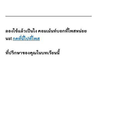
ลองใช้แล้วเป็นไง คอมเม้นท์บอกที่โพสหน่อย
นะ! 
กดที่นี่ไปที่โพส
ที่ปรึกษาของคุณในบทเรียนนี้