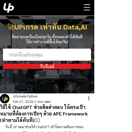
🚀
UPเกรด เท่าทัน Data,AI
ติดตามบทเรียนใหม่ทุกวัน ที่ทดลองทำได้ทันที
ให้การทำงานดีขึ้นได้ทุกวัน!
รับอีเมล์
Ultimate Python
Feb 27, 2025
1 min read
วิธีใช้ ChatGPT ช่วยคิดคำตอบ ให้ตรงเป้า
หมายที่ต้องการเป๊ะๆ ด้วย APE Framework
(ทำตามได้ทันที)👇🏻
วันนี้ UP จะมาช่วยให้ ChatGPT เข้าใจความต้องการของ