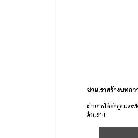
ช่วยเราสร้างบทความ
ผ่านการให้ข้อมูล และฟ
ด้านล่าง!