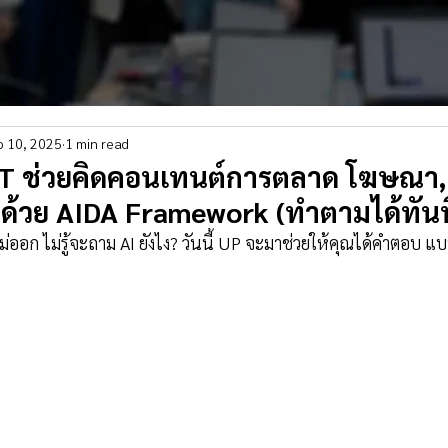
b 10, 2025
1 min read
GPT ช่วยคิดคอนเทนต์การตลาด โฆษณา, 
ซต์ด้วย AIDA Framework (ทำตามได้ทันที
อก ไม่รู้จะถาม AI ยังไง? วันนี้ UP จะมาช่วยให้คุณได้คำตอบ แบ