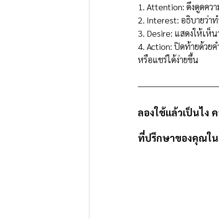
1. Attention: ดึงดูดคว
2. Interest: อธิบายว่าท
3. Desire: แสดงให้เห็น
4. Action: ปิดท้ายด้วยคำ
หรือแชร์ได้ง่ายขึ้น
ลองใช้แล้วเป็นไง 
ที่ปรึกษาของคุณในบ