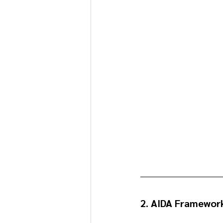
2. AIDA Framewor