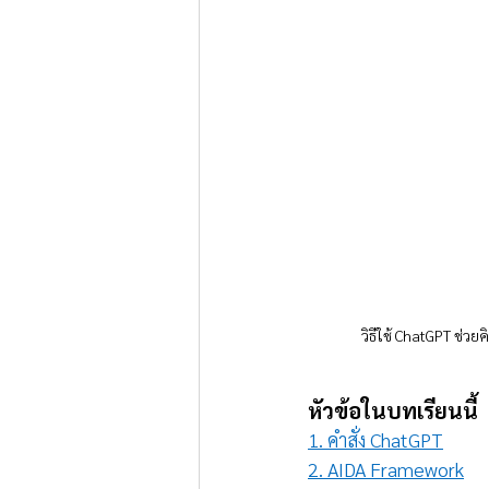
วิธีใช้ ChatGPT ช่ว
หัวข้อในบทเรียนนี้
1. คำสั่ง ChatGPT
2. AIDA Framework