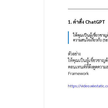
1. คำสั่ง ChatGPT
ให้คุณเป็นผู้เชี่ยวชา
ความสนใจเกี่ยวกับ {ร
ตัวอย่าง
ให้คุณเป็นผู้เชี่ยวชาญ
คอนเทนต์ที่ดึงดูดความส
Framework
https://video.wixstat