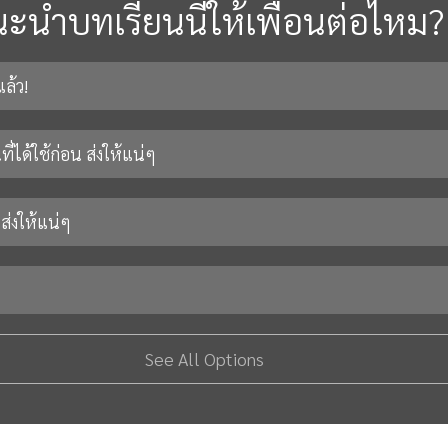
ะนำบทเรียนนี้ให้เพื่อนต่อไหม?
ล้ว!
นที่ได้ใช้ก่อน ส่งให้แน่ๆ
 ส่งให้แน่ๆ
See All Options