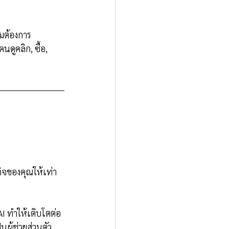
ามต้องการ
นดูคลิก, ซื้อ, 
กิจของคุณให้เท่า
AI ทำให้เติบโตต่อ
นผู้ช่วยส่วนตัว