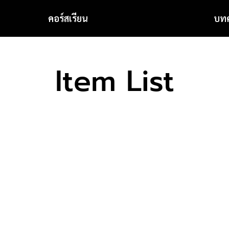
คอร์สเรียน
บท
Item List