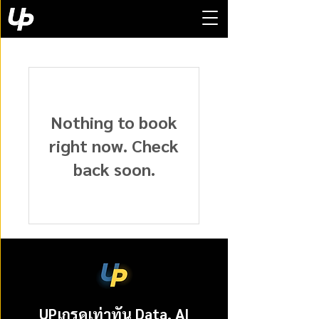
Nothing to book
right now. Check
back soon.
UPเกรดเท่าทัน Data, AI