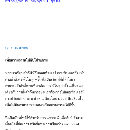
https://youtu.be/syY81DRjnJM
เอกสารประกอบ
เพิ่มความฉลาดให้กับโปรแกรม
หากเราเขียนคำสั่งให้กับคอมพิวเตอร์ คอมพิวเตอร์ก็จะทำ
ตามคำสั่งตรงตัวในทุกครั้ง ซึ่งเป็นเรื่องที่ดีที่ทำให้เรา
สามารถสั่งคำสั่งตามที่เราต้องการได้ในทุกครั้ง แต่ในขณะ
เดียวกันการสั่งคำสั่งบางอย่างเราต้องการให้คอมพิวเตอร์มี
การปรับแต่งการกระทำ ตามเงื่อนไขบางอย่างที่เปลี่ยนไป 
เพื่อให้มันสามารถตอบสนองกับสถานการณ์ได้ดีขึ้น
จึงเกิดเงื่อนไขที่ใช้สำหรับการ แยกกรณี เพื่อสั่งคำสั่งตาม
เงื่อนไขที่ต้องการ หรือชื่อทางการเรียกว่า Conditional 