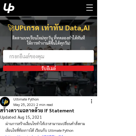
🚀
UPเกรด เท่าทัน Data,AI
ติดตามบทเรียนใหม่ทุกวัน ที่ทดลองทำได้ทันที
ให้การทำงานดีขึ้นได้ทุกวัน!
รับอีเมล์
Ultimate Python
May 25, 2021
2 min read
สร้างความฉลาดด้วย If Statement
Updated:
Aug 15, 2021
ผ่านการสร้างเงื่อนไขทำให้เราสามารถเปลี่ยนคำสั่งตาม
เงื่อนไขที่ต้องการได้ เรียนกับ Ultimate Python