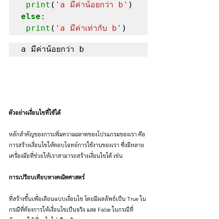
print
(
'a มีค่าน้อยกว่า b'
else
:

print
(
'a มีค่าเท่ากับ b'
)
a มีค่าน้อยกว่า b 
ตัวอย่างเงื่อนไขที่ใช้ได้
หลักสำคัญของการเพิ่มความฉลาดของโปรแกรมของเรา คือ
การสร้างเงื่อนไขให้ตอบโจทย์การใช้งานของเรา ซึ่งมีหลาย
เครื่องมือที่ช่วยให้เราสามารถสร้างเงื่อนไขได้ เช่น
การเปรียบเทียบทางคณิตศาสตร์
ที่สร้างขึ้นเพื่อเลียนแบบเงื่อนไข โดยมีผลลัพธ์เป็น True ใน
กรณีที่ต้องการให้เงื่อนไขเป็นจริง และ False ในกรณีที่