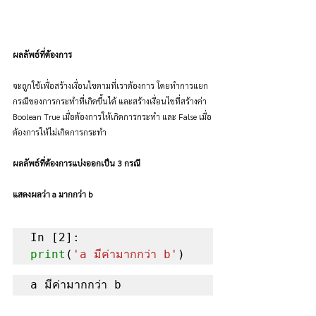
ผลลัพธ์ที่ต้องการ
จะถูกใช้เพื่อสร้างเงื่อนไขตามที่เราต้องการ โดยทำการแยก
กรณีของการกระทำที่เกิดขึ้นได้ และสร้างเงื่อนไขที่สร้างค่า 
Boolean True เมื่อต้องการให้เกิดการกระทำ และ False เมื่อ
ต้องการให้ไม่เกิดการกระทำ
ผลลัพธ์ที่ต้องการแบ่งออกเป็น 3 กรณี
แสดงผลว่า a มากกว่า b
print
(
'a มีค่ามากกว่า b'
)
a มีค่ามากกว่า b 