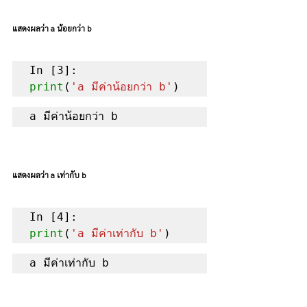
แสดงผลว่า a น้อยกว่า b
print
(
'a มีค่าน้อยกว่า b'
)
a มีค่าน้อยกว่า b 
แสดงผลว่า a เท่ากับ b
print
(
'a มีค่าเท่ากับ b'
)
a มีค่าเท่ากับ b 